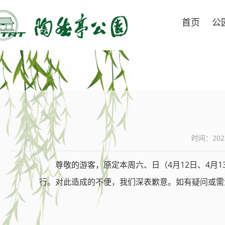
首页
公
时间：2025-
尊敬的游客，原定本周六、日（4月12日、4月
行。对此造成的不便，我们深表歉意。如有疑问或需活动详